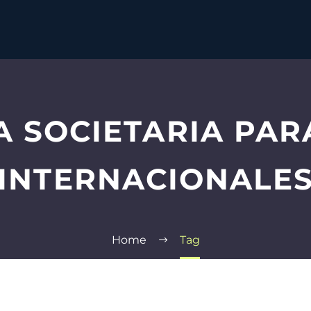
A SOCIETARIA PAR
INTERNACIONALE
Home
Tag