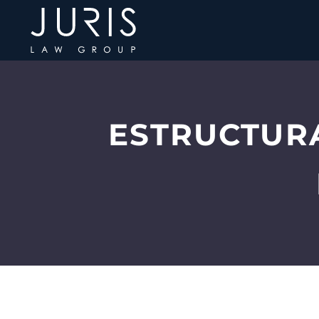
ESTRUCTUR