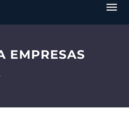
A EMPRESAS
S